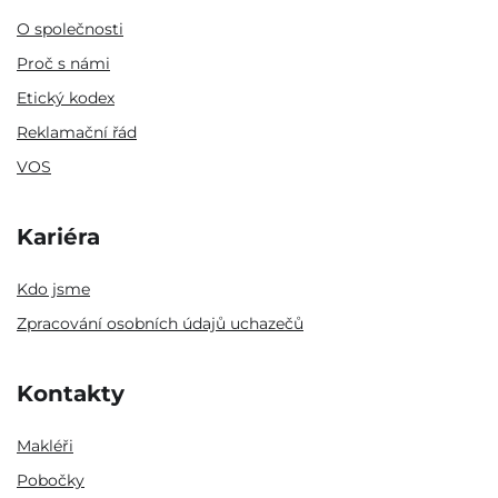
O společnosti
Proč s námi
Etický kodex
Reklamační řád
VOS
Kariéra
Kdo jsme
Zpracování osobních údajů uchazečů
Kontakty
Makléři
Pobočky