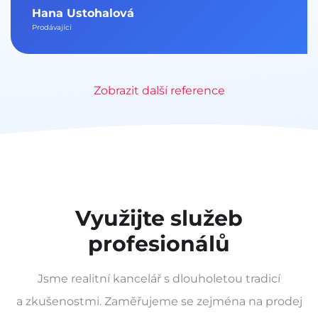
Hana Ustohalová
Prodávající
Zobrazit další reference
Využijte služeb
profesionálů
Jsme realitní kancelář s dlouholetou tradicí
a zkušenostmi. Zaměřujeme se zejména na prodej