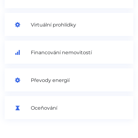
Virtuální prohlídky
Financování nemovitostí
Převody energií
Oceňování