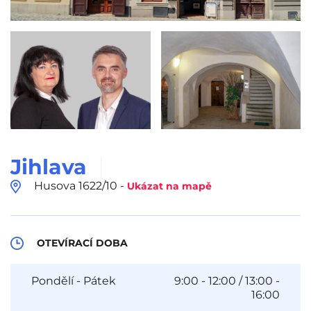
Jihlava
Husova 1622/10 -
Ukázat na mapě
OTEVÍRACÍ DOBA
Pondělí - Pátek
9:00 - 12:00 / 13:00 -
16:00