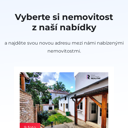
Vyberte si nemovitost
z naší nabídky
a najděte svou novou adresu mezi námi nabízenými
nemovitostmi.
9 foto