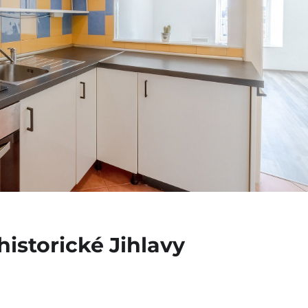
historické Jihlavy