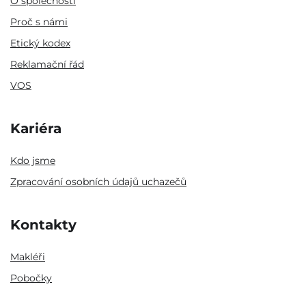
O společnosti
Proč s námi
Etický kodex
Reklamační řád
VOS
Kariéra
Kdo jsme
Zpracování osobních údajů uchazečů
Kontakty
Makléři
Pobočky