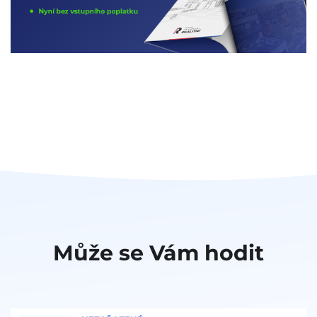
Může se Vám hodit