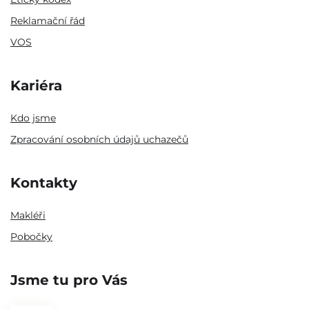
Reklamační řád
VOS
Kariéra
Kdo jsme
Zpracování osobních údajů uchazečů
Kontakty
Makléři
Pobočky
Jsme tu pro Vás